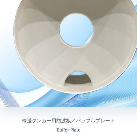
輸送タンカー用防波板／バッフルプレート
Buffer Plate