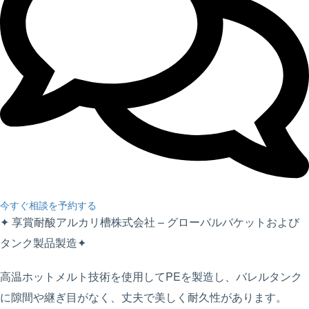
今すぐ相談を予約する
✦ 享賞耐酸アルカリ槽株式会社 – グローバルバケットおよび
タンク製品製造✦
高温ホットメルト技術を使用してPEを製造し、バレルタンク
に隙間や継ぎ目がなく、丈夫で美しく耐久性があります。