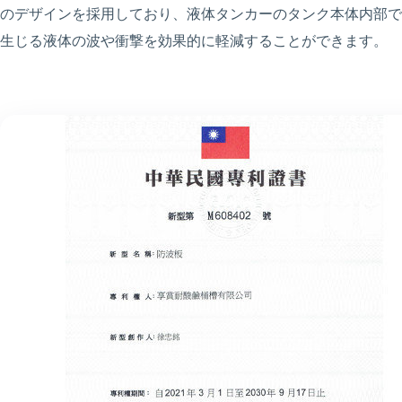
のデザインを採用しており、液体タンカーのタンク本体内部で
生じる液体の波や衝撃を効果的に軽減することができます。