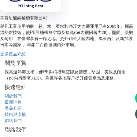
享賞耐酸鹼桶槽有限公司
舉凡工業使用的酸、鹼、水、廢水和油汙之內襯運用已有20餘年。採高
溫熱熔技術，使PE與桶槽無空隙及接縫(pe內襯附著力加)，堅固、美觀
及耐用，在臺灣享有一席之地。更外銷至大陸內地、馬來西亞及新加坡、
日本等國家， 年銷二百餘座國內外市場。
更多產品介紹
關於享賞
採高溫熱熔技術，使PE與桶槽無空隙及接縫，堅固、美觀及耐用
（pe內襯附著力加)。為世界各地客戶提升優質產品及服務。
快速連結
關於我們
最新消息
產品介紹
技術與支援
聯絡我們
聯絡我們