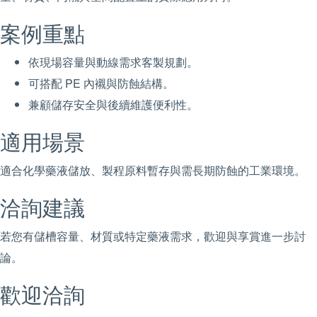
案例重點
依現場容量與動線需求客製規劃。
可搭配 PE 內襯與防蝕結構。
兼顧儲存安全與後續維護便利性。
適用場景
適合化學藥液儲放、製程原料暫存與需長期防蝕的工業環境。
洽詢建議
若您有儲槽容量、材質或特定藥液需求，歡迎與享賞進一步討
論。
歡迎洽詢