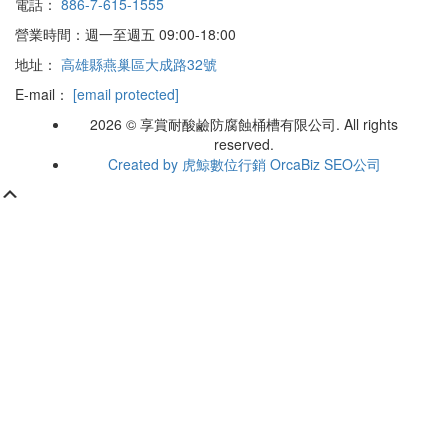
電話：
886-7-615-1555
營業時間：週一至週五 09:00-18:00
地址：
高雄縣燕巢區大成路32號
E-mail：
[email protected]
2026 © 享賞耐酸鹼防腐蝕桶槽有限公司. All rights
reserved.
Created by 虎鯨數位行銷 OrcaBiz SEO公司
Scroll
Up