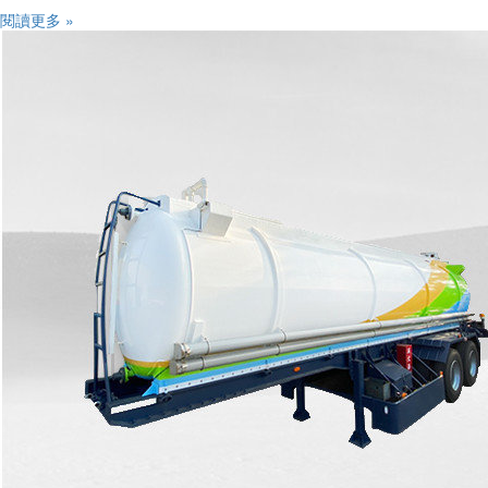
閱讀更多 »