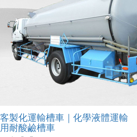
客製化運輸槽車｜化學液體運輸
用耐酸鹼槽車