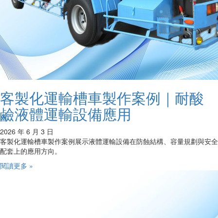
客製化運輸槽車製作案例｜耐酸
鹼液體運輸設備應用
2026 年 6 月 3 日
客製化運輸槽車製作案例展示液體運輸設備在防蝕結構、容量規劃與安全
配套上的應用方向。
閱讀更多 »