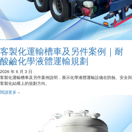
客製化運輸槽車及另件案例｜耐
酸鹼化學液體運輸規劃
2026 年 6 月 3 日
客製化運輸槽車及另件案例說明，展示化學液體運輸設備在防蝕、安全與
客製化結構上的規劃方向。
閱讀更多 »