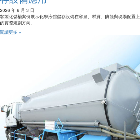
2026 年 6 月 3 日
客製化儲槽案例展示化學液體儲存設備在容量、材質、防蝕與現場配置上
的實際規劃方向。
閱讀更多 »