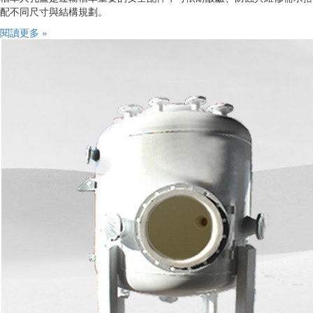
配不同尺寸與結構規劃。
閱讀更多 »